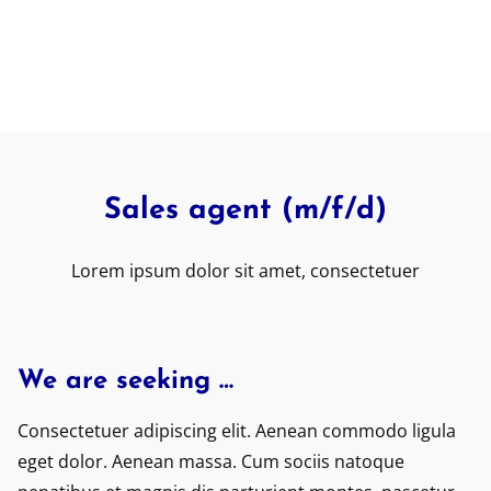
Sales agent (m/f/d)
Lorem ipsum dolor sit amet, consectetuer
We are seeking …
Consectetuer adipiscing elit. Aenean commodo ligula
eget dolor. Aenean massa. Cum sociis natoque