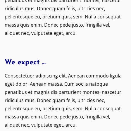
penatibus et magnis dis parturient montes, nascetur
ridiculus mus. Donec quam felis, ultricies nec,
pellentesque eu, pretium quis, sem. Nulla consequat
massa quis enim. Donec pede justo, fringilla vel,
aliquet nec, vulputate eget, arcu.
We expect …
Consectetuer adipiscing elit. Aenean commodo ligula
eget dolor. Aenean massa. Cum sociis natoque
penatibus et magnis dis parturient montes, nascetur
ridiculus mus. Donec quam felis, ultricies nec,
pellentesque eu, pretium quis, sem. Nulla consequat
massa quis enim. Donec pede justo, fringilla vel,
aliquet nec, vulputate eget, arcu.