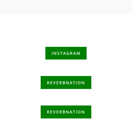
INSTAGRAM
REVERBNATION
REVERBNATION