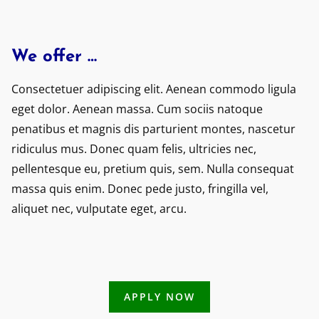
We offer …
Consectetuer adipiscing elit. Aenean commodo ligula
eget dolor. Aenean massa. Cum sociis natoque
penatibus et magnis dis parturient montes, nascetur
ridiculus mus. Donec quam felis, ultricies nec,
pellentesque eu, pretium quis, sem. Nulla consequat
massa quis enim. Donec pede justo, fringilla vel,
aliquet nec, vulputate eget, arcu.
APPLY NOW